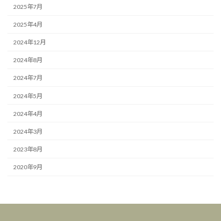
2025年7月
2025年4月
2024年12月
2024年8月
2024年7月
2024年5月
2024年4月
2024年3月
2023年8月
2020年9月