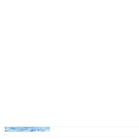
2025年12月25日
2025夏季休業のお知らせ
お知らせ
2025年7月23日
2025A/W 東京内見会
展示会
2025年4月16日
冬季休業のお知らせ
お知らせ
2024年12月25日