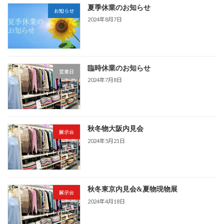
夏季休業のお知らせ
お知らせ
2024年8月7日
臨時休業のお知らせ
営業日
2024年7月8日
秋冬物大阪内見会
展示会
2024年5月21日
秋冬東京内見会&夏物現物展
展示会
2024年4月18日