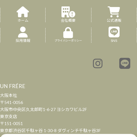
ホーム
会社概要
公式通販
採用情報
SNS
プライバシーポリシー
UN FRÉRE
大阪本社
〒541-0056
大阪市中央区久太郎町1-6-27 ヨシカワビル2F
東京支店
〒151-0051
東京都渋谷区千駄ヶ谷 1-30-8 ダヴィンチ千駄ヶ谷3F