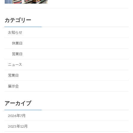
カテゴリー
お知らせ
休業日
営業日
ニュース
営業日
展示会
アーカイブ
2026年7月
2025年12月